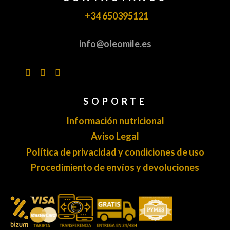
+34 650395121
info@oleomile.es
SOPORTE
Información nutricional
Aviso Legal
Política de privacidad y condiciones de uso
Procedimiento de envíos y devoluciones