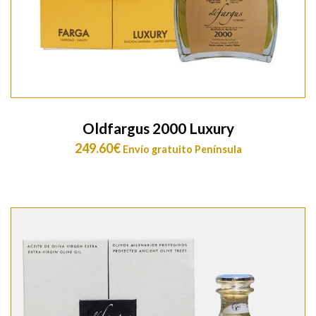
Oldfargus 2000 Luxury
249.60
€
Envío gratuito Península