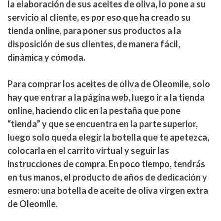
la elaboración de sus aceites de oliva, lo pone a su
servicio al cliente
, es por eso que ha creado su
tienda online, para poner sus productos a la
disposición de sus clientes, de manera fácil,
dinámica y cómoda.
Para
comprar los aceites de oliva de Oleomile
, solo
hay que entrar a la página web, luego ir a la tienda
online, haciendo clic en la pestaña que pone
“tienda” y que se encuentra en la parte superior,
luego solo queda elegir la botella que te apetezca,
colocarla en el carrito virtual y seguir las
instrucciones de compra. En poco tiempo, tendrás
en tus manos, el producto de años de dedicación y
esmero: una botella de aceite de oliva virgen extra
de Oleomile.