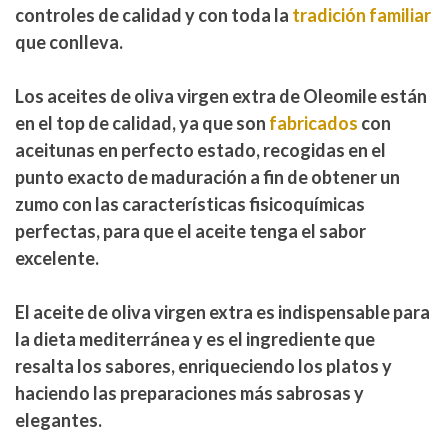
controles de calidad y con toda la
tradición familiar
que conlleva.
Los aceites de oliva virgen extra de Oleomile están
en el top de calidad, ya que son
fabricados
con
aceitunas en perfecto estado, recogidas en el
punto exacto de maduración a fin de obtener un
zumo con las características fisicoquímicas
perfectas, para que el aceite tenga el sabor
excelente.
El
aceite de oliva virgen extra
es indispensable para
la dieta mediterránea y es el ingrediente que
resalta los sabores, enriqueciendo los platos y
haciendo las preparaciones más sabrosas y
elegantes.