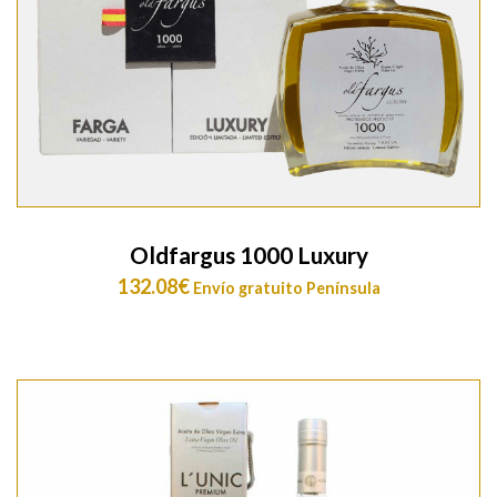
Oldfargus 1000 Luxury
132.08
€
Envío gratuito Península