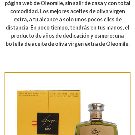
página web de Oleomile, sin salir de casa y con total
comodidad. Los mejores aceites de oliva virgen
extra, a tu alcance a solo unos pocos clics de
distancia. En poco tiempo, tendrás en tus manos, el
producto de años de dedicación y esmero: una
botella de aceite de oliva virgen extra de Oleomile,