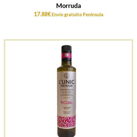
Morruda
17.88
€
Envío gratuito Península