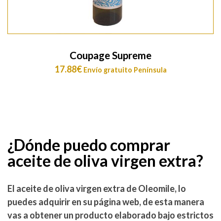
Coupage Supreme
17.88
€
Envío gratuito Península
¿Dónde puedo comprar
aceite de oliva virgen extra?
El aceite de oliva virgen extra de Oleomile, lo
puedes adquirir en su página web, de esta manera
vas a obtener un producto elaborado bajo estrictos