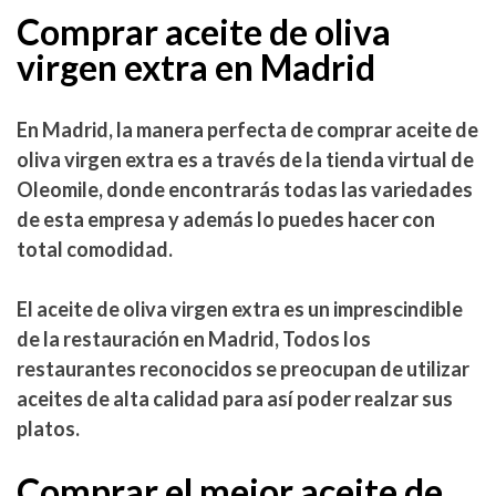
Comprar aceite de oliva
virgen extra en Madrid
En Madrid, la manera perfecta de comprar aceite de
oliva virgen extra es a través de la tienda virtual de
Oleomile, donde encontrarás todas las variedades
de esta empresa y además lo puedes hacer con
total comodidad.
El aceite de oliva virgen extra es un imprescindible
de
la restauración en Madrid
, Todos los
restaurantes reconocidos se preocupan de utilizar
aceites de alta calidad para así poder realzar sus
platos.
Comprar el mejor aceite de