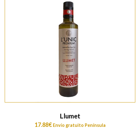
Llumet
17.88
€
Envío gratuito Península