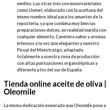
medios. Las otras tres son monovarietales
como
Llumet
, elaborado con la aceituna del
mismo nombre, ideal para los amantes de la
repostería, ya que combina muy bien las
preparaciones dulces, en realidad marida con
cualquier alimento,
Canetera
sabor y aromas
intensos a la vez que elegantes y nuestro
Picual del Maestrazgo
, adaptado
totalmente a nuestra zona de producción
con altas puntuaciones organolépticas y
diferente a los del sur de España.
Tienda online aceite de oliva |
Oleomile
La misma dedicación esmerada que Oleomile pone a