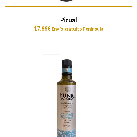
Picual
17.88
€
Envío gratuito Península