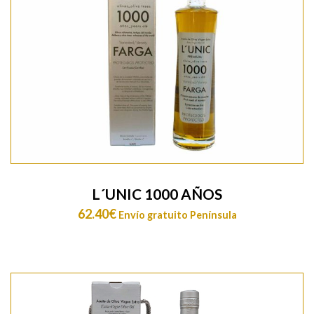
L´UNIC 1000 AÑOS
62.40
€
Envío gratuito Península