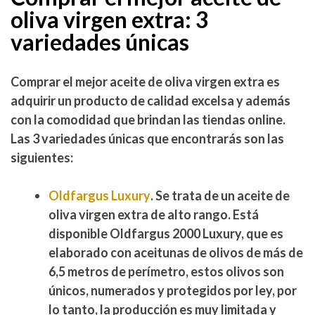
oliva virgen extra: 3
variedades únicas
Comprar el mejor aceite de oliva virgen extra
es
adquirir un producto de calidad excelsa y además
con la comodidad que brindan las tiendas online.
Las 3 variedades únicas que encontrarás son las
siguientes:
Oldfargus Luxury
. Se trata de un aceite de
oliva virgen extra de alto rango. Está
disponible Oldfargus 2000 Luxury, que es
elaborado con aceitunas de olivos de más de
6,5 metros de perímetro, estos olivos son
únicos, numerados y protegidos por ley, por
lo tanto,
la producción es muy limitada y