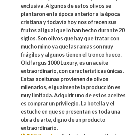
exclusiva
. Algunos de estos olivos se
plantaron en la época anterior a la época
cristiana y todavía hoy nos ofrecen sus
frutos al igual que lo han hecho durante 20
siglos. Son olivos que hay que tratar con
mucho mimo ya que las ramas son muy
frágiles y algunos tienen el tronco hueco.
Oldfargus 1000 Luxury, es un aceite
extraordinario, con características únicas.
Estas aceitunas provienen de olivos
milenarios, e igualmente la producción es
muy limitada. Adquirir uno de estos aceites
es comprar un privilegio. La botella y el
estuche en que se presentan es toda una
obra de arte, digno de un producto
extraordinario.