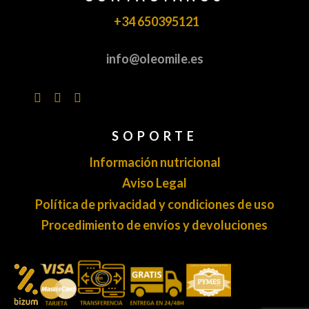
+34 650395121
info@oleomile.es
SOPORTE
Información nutricional
Aviso Legal
Política de privacidad y condiciones de uso
Procedimiento de envíos y devoluciones