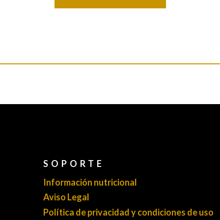
SOPORTE
Información nutricional
Aviso Legal
Política de privacidad y condiciones de uso