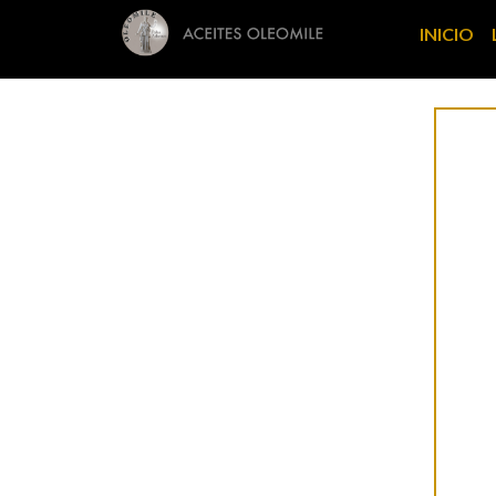
INICIO